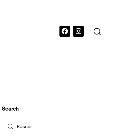
Search