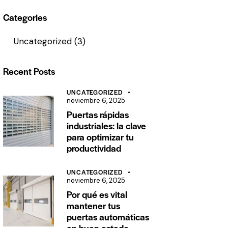
Categories
Uncategorized
(3)
Recent Posts
UNCATEGORIZED
noviembre 6, 2025
Puertas rápidas
industriales: la clave
para optimizar tu
productividad
UNCATEGORIZED
noviembre 6, 2025
Por qué es vital
mantener tus
puertas automáticas
en buen estado