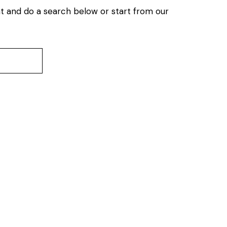
t and do a search below or start from
our