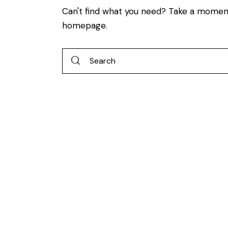
Can't find what you need? Take a momen
homepage
.