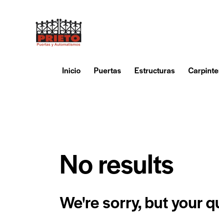
Inicio
Puertas
Estructuras
Carpinte
No results
We're sorry, but your 