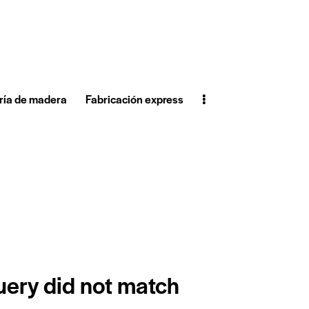
ría de madera
Fabricación express
query did not match