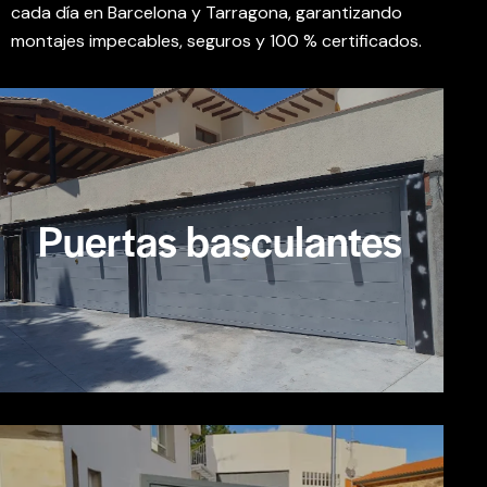
cada día en Barcelona y Tarragona, garantizando
montajes impecables, seguros y 100 % certificados.
Puertas basculantes