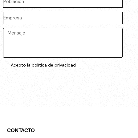
Acepto la política de privacidad
ENVIAR
CONTACTO