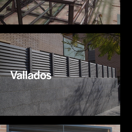
Vallados