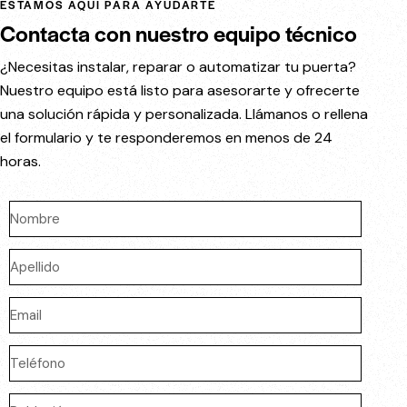
ESTAMOS AQUÍ PARA AYUDARTE
Contacta con nuestro equipo técnico
¿Necesitas instalar, reparar o automatizar tu puerta?
Nuestro equipo está listo para asesorarte y ofrecerte
una solución rápida y personalizada. Llámanos o rellena
el formulario y te responderemos en menos de 24
horas.