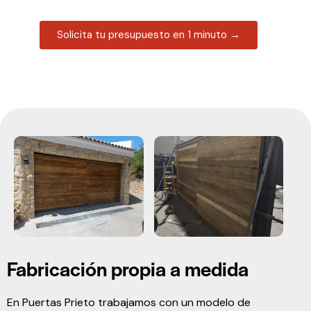
Solicita tu presupuesto en 1 minuto →
Fabricación propia a medida
En Puertas Prieto trabajamos con un modelo de