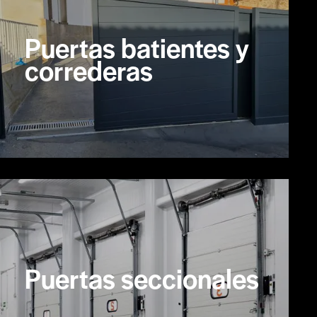
Puertas batientes y
correderas
Puertas seccionales