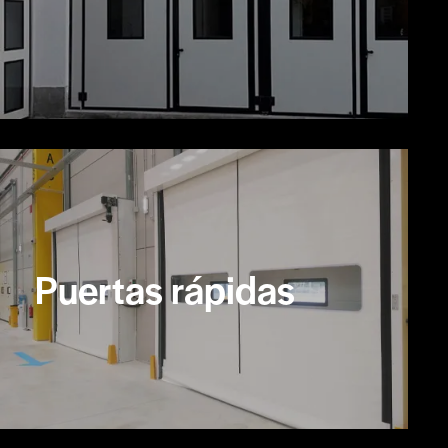
Puertas rápidas