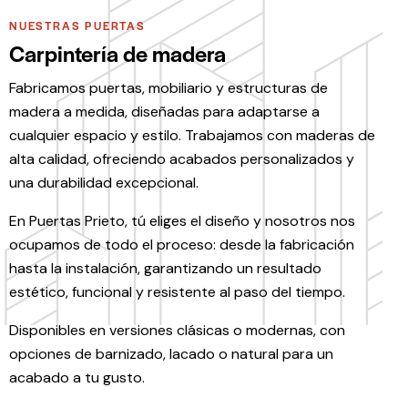
NUESTRAS PUERTAS
Carpintería de madera
Fabricamos puertas, mobiliario y estructuras de
madera a medida, diseñadas para adaptarse a
cualquier espacio y estilo. Trabajamos con maderas de
alta calidad, ofreciendo acabados personalizados y
una durabilidad excepcional.
En Puertas Prieto, tú eliges el diseño y nosotros nos
ocupamos de todo el proceso: desde la fabricación
hasta la instalación, garantizando un resultado
estético, funcional y resistente al paso del tiempo.
Disponibles en versiones clásicas o modernas, con
opciones de barnizado, lacado o natural para un
acabado a tu gusto.