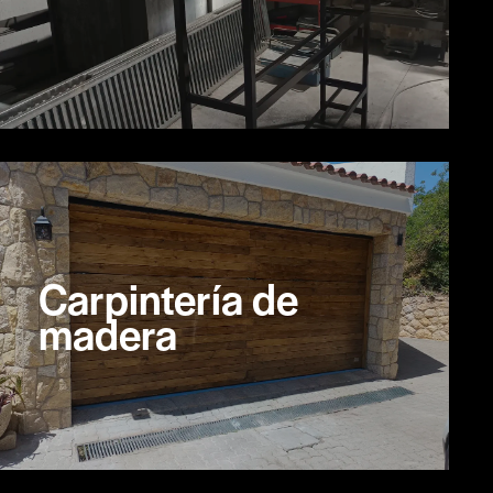
Carpintería de
madera