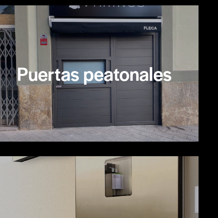
Puertas peatonales