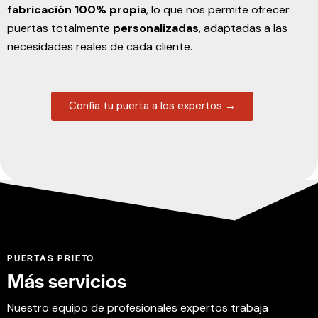
fabricación 100% propia
, lo que nos permite ofrecer
puertas totalmente
personalizadas
, adaptadas a las
necesidades reales de cada cliente.
Confía tu puerta a los expertos →
PUERTAS PRIETO
Más
servicios
Nuestro equipo de profesionales expertos trabaja