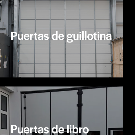
Puertas de guillotina
Puertas de libro