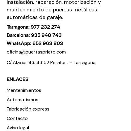
Instalación, reparación, motorización y
mantenimiento de puertas metálicas
automáticas de garaje.
Tarragona: 977 232 274
Barcelona: 935 948 743
WhatsApp: 652 963 803
oficina@puertasprieto.com
C/ Alzinar 43. 43152 Perafort – Tarragona
ENLACES
Mantenimientos
Automatismos
Fabricación express
Contacto
Aviso legal