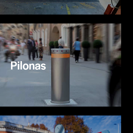
Pilonas