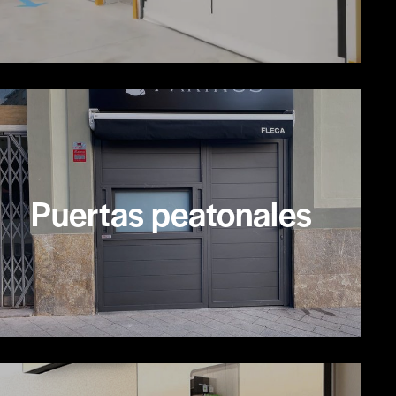
Puertas peatonales