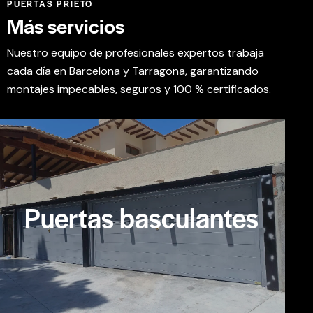
PUERTAS PRIETO
Más
servicios
Nuestro equipo de profesionales expertos trabaja
cada día en Barcelona y Tarragona, garantizando
montajes impecables, seguros y 100 % certificados.
Puertas basculantes