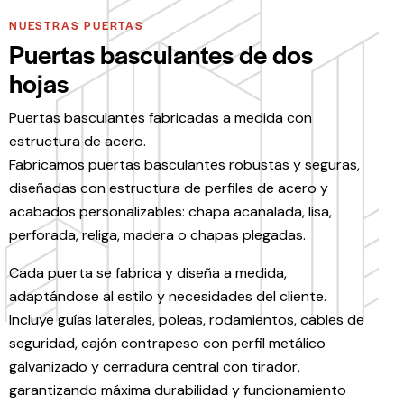
NUESTRAS PUERTAS
Puertas basculantes de dos
hojas
Puertas basculantes fabricadas a medida con
estructura de acero.
Fabricamos puertas basculantes robustas y seguras,
diseñadas con estructura de perfiles de acero y
acabados personalizables: chapa acanalada, lisa,
perforada, religa, madera o chapas plegadas.
Cada puerta se fabrica y diseña a medida,
adaptándose al estilo y necesidades del cliente.
Incluye guías laterales, poleas, rodamientos, cables de
seguridad, cajón contrapeso con perfil metálico
galvanizado y cerradura central con tirador,
garantizando máxima durabilidad y funcionamiento