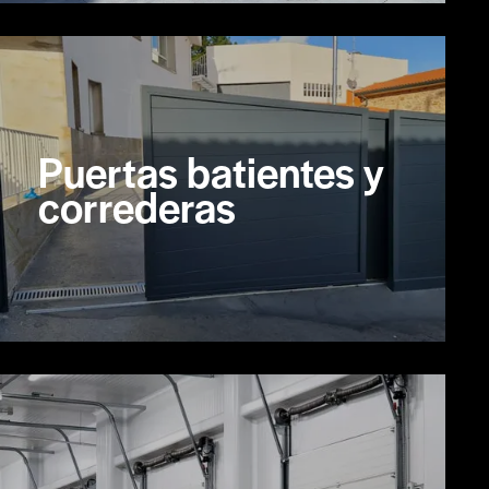
Puertas batientes y
correderas