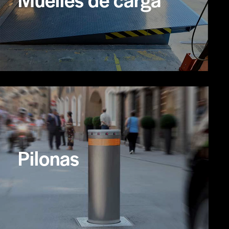
Pilonas