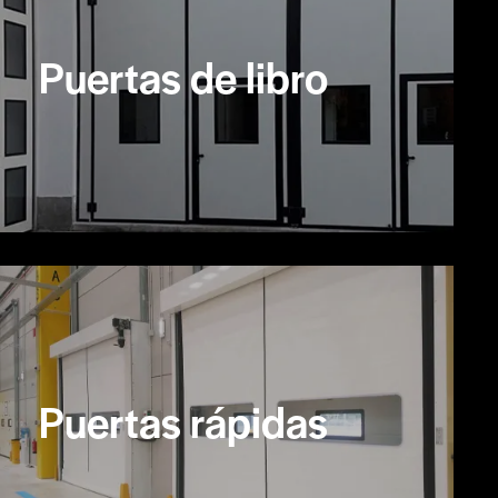
Puertas de libro
Puertas rápidas