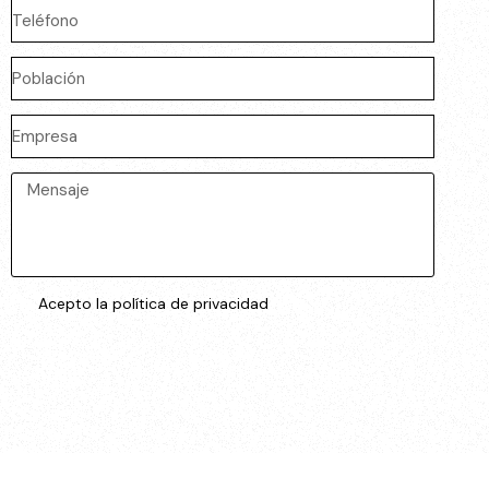
Acepto la política de privacidad
ENVIAR