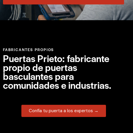
FABRICANTES PROPIOS
Puertas Prieto: fabricante
propio de puertas
basculantes para
comunidades e industrias.
Confía tu puerta a los expertos →