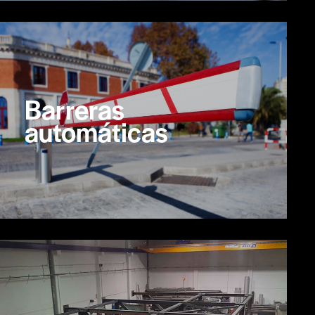
Barreras
automáticas