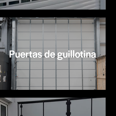
Puertas de guillotina