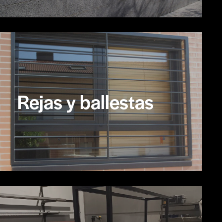
Rejas y ballestas