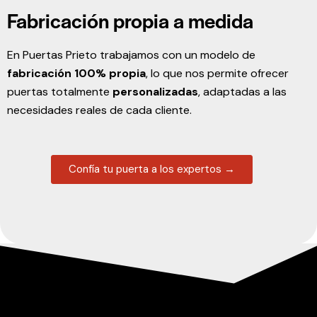
Fabricación propia a medida
En Puertas Prieto trabajamos con un modelo de
fabricación 100% propia
, lo que nos permite ofrecer
puertas totalmente
personalizadas
, adaptadas a las
necesidades reales de cada cliente.
Confía tu puerta a los expertos →