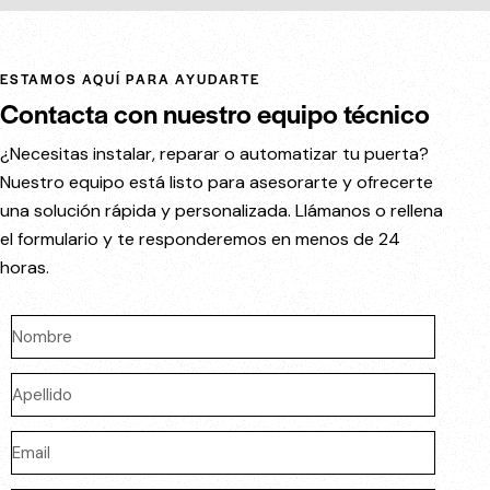
ESTAMOS AQUÍ PARA AYUDARTE
Contacta con nuestro equipo técnico
¿Necesitas instalar, reparar o automatizar tu puerta?
Nuestro equipo está listo para asesorarte y ofrecerte
una solución rápida y personalizada. Llámanos o rellena
el formulario y te responderemos en menos de 24
horas.