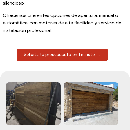
silencioso.
Ofrecemos diferentes opciones de apertura, manual o
automática, con motores de alta fiabilidad y servicio de
instalación profesional.
Solicita tu presupuesto en 1 minuto →