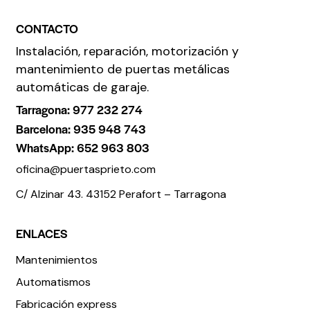
CONTACTO
Instalación, reparación, motorización y
mantenimiento de puertas metálicas
automáticas de garaje.
Tarragona: 977 232 274
Barcelona: 935 948 743
WhatsApp: 652 963 803
oficina@puertasprieto.com
C/ Alzinar 43. 43152 Perafort – Tarragona
ENLACES
Mantenimientos
Automatismos
Fabricación express