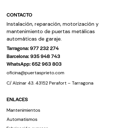
CONTACTO
Instalación, reparación, motorización y
mantenimiento de puertas metálicas
automáticas de garaje.
Tarragona: 977 232 274
Barcelona: 935 948 743
WhatsApp: 652 963 803
oficina@puertasprieto.com
C/ Alzinar 43. 43152 Perafort – Tarragona
ENLACES
Mantenimientos
Automatismos