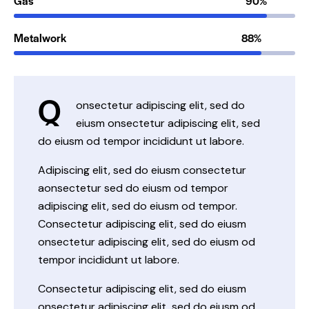
Gas
90%
Metalwork
88%
Q
onsectetur adipiscing elit, sed do
eiusm onsectetur adipiscing elit, sed
do eiusm od tempor incididunt ut labore.
Adipiscing elit, sed do eiusm consectetur
aonsectetur sed do eiusm od tempor
adipiscing elit, sed do eiusm od tempor.
Consectetur adipiscing elit, sed do eiusm
onsectetur adipiscing elit, sed do eiusm od
tempor incididunt ut labore.
Consectetur adipiscing elit, sed do eiusm
onsectetur adipiscing elit, sed do eiusm od