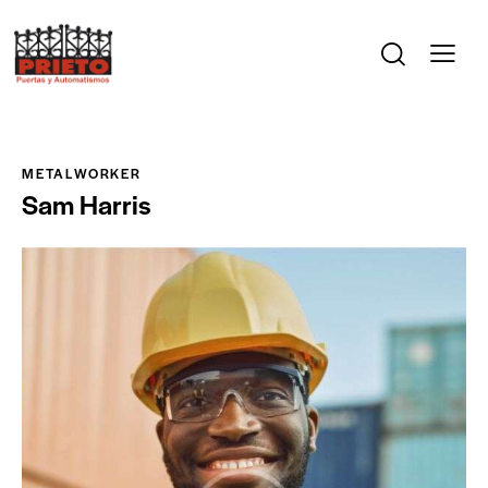
METALWORKER
Sam Harris