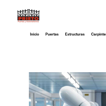
Inicio
Puertas
Estructuras
Carpinte