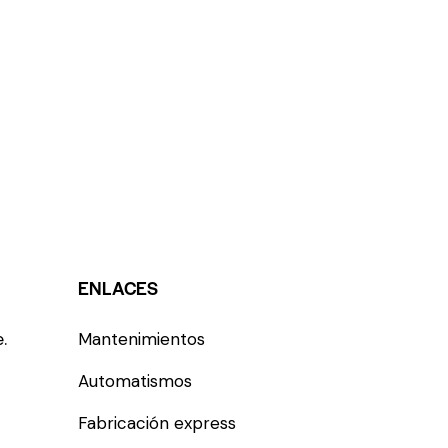
ENLACES
.
Mantenimientos
Automatismos
Fabricación express