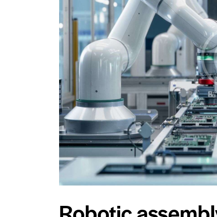
Robotic assembl