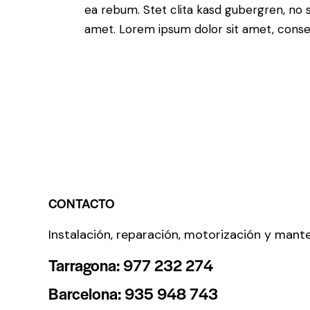
ea rebum. Stet clita kasd gubergren, no 
amet. Lorem ipsum dolor sit amet, consete
CONTACTO
Instalación, reparación, motorización y mant
Tarragona: 977 232 274
Barcelona: 935 948 743