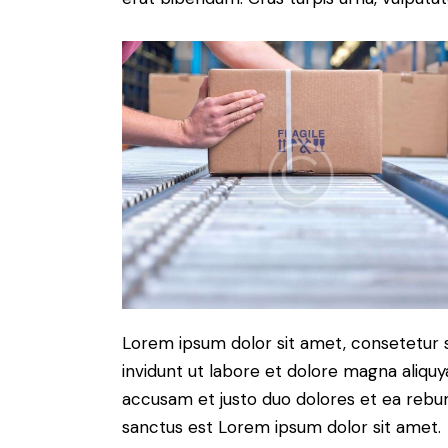
Lorem ipsum dolor sit amet, consetetur 
invidunt ut labore et dolore magna aliqu
accusam et justo duo dolores et ea rebum
sanctus est Lorem ipsum dolor sit amet.