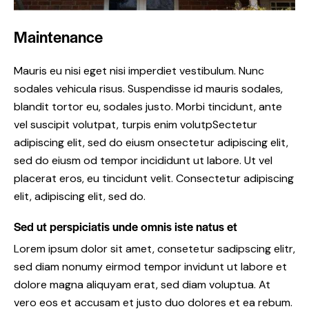
Maintenance
Mauris eu nisi eget nisi imperdiet vestibulum. Nunc
sodales vehicula risus. Suspendisse id mauris sodales,
blandit tortor eu, sodales justo. Morbi tincidunt, ante
vel suscipit volutpat, turpis enim volutpSectetur
adipiscing elit, sed do eiusm onsectetur adipiscing elit,
sed do eiusm od tempor incididunt ut labore. Ut vel
placerat eros, eu tincidunt velit. Consectetur adipiscing
elit, adipiscing elit, sed do.
Sed ut perspiciatis unde omnis iste natus et
Lorem ipsum dolor sit amet, consetetur sadipscing elitr,
sed diam nonumy eirmod tempor invidunt ut labore et
dolore magna aliquyam erat, sed diam voluptua. At
vero eos et accusam et justo duo dolores et ea rebum.