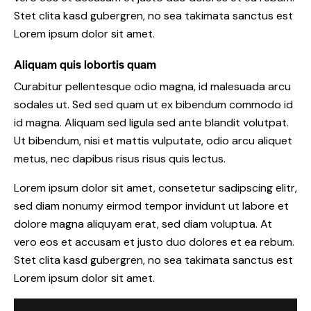
Stet clita kasd gubergren, no sea takimata sanctus est
Lorem ipsum dolor sit amet.
Aliquam quis lobortis quam
Curabitur pellentesque odio magna, id malesuada arcu
sodales ut. Sed sed quam ut ex bibendum commodo id
id magna. Aliquam sed ligula sed ante blandit volutpat.
Ut bibendum, nisi et mattis vulputate, odio arcu aliquet
metus, nec dapibus risus risus quis lectus.
Lorem ipsum dolor sit amet, consetetur sadipscing elitr,
sed diam nonumy eirmod tempor invidunt ut labore et
dolore magna aliquyam erat, sed diam voluptua. At
vero eos et accusam et justo duo dolores et ea rebum.
Stet clita kasd gubergren, no sea takimata sanctus est
Lorem ipsum dolor sit amet.