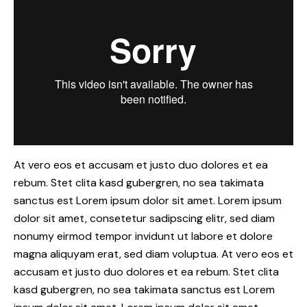
At vero eos et accusam et justo duo dolores et ea
rebum. Stet clita kasd gubergren, no sea takimata
sanctus est Lorem ipsum dolor sit amet. Lorem ipsum
dolor sit amet, consetetur sadipscing elitr, sed diam
nonumy eirmod tempor invidunt ut labore et dolore
magna aliquyam erat, sed diam voluptua. At vero eos et
accusam et justo duo dolores et ea rebum. Stet clita
kasd gubergren, no sea takimata sanctus est Lorem