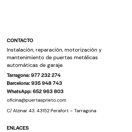
CONTACTO
Instalación, reparación, motorización y
mantenimiento de puertas metálicas
automáticas de garaje.
Tarragona: 977 232 274
Barcelona: 935 948 743
WhatsApp: 652 963 803
oficina@puertasprieto.com
C/ Alzinar 43. 43152 Perafort – Tarragona
ENLACES