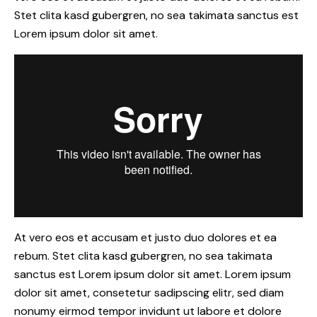
Stet clita kasd gubergren, no sea takimata sanctus est
Lorem ipsum dolor sit amet.
At vero eos et accusam et justo duo dolores et ea
rebum. Stet clita kasd gubergren, no sea takimata
sanctus est Lorem ipsum dolor sit amet. Lorem ipsum
dolor sit amet, consetetur sadipscing elitr, sed diam
nonumy eirmod tempor invidunt ut labore et dolore