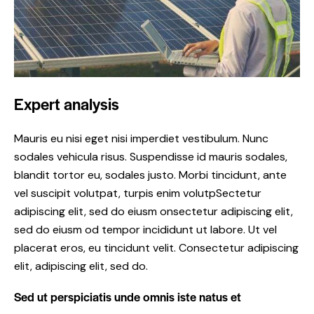
Expert analysis
Mauris eu nisi eget nisi imperdiet vestibulum. Nunc
sodales vehicula risus. Suspendisse id mauris sodales,
blandit tortor eu, sodales justo. Morbi tincidunt, ante
vel suscipit volutpat, turpis enim volutpSectetur
adipiscing elit, sed do eiusm onsectetur adipiscing elit,
sed do eiusm od tempor incididunt ut labore. Ut vel
placerat eros, eu tincidunt velit. Consectetur adipiscing
elit, adipiscing elit, sed do.
Sed ut perspiciatis unde omnis iste natus et