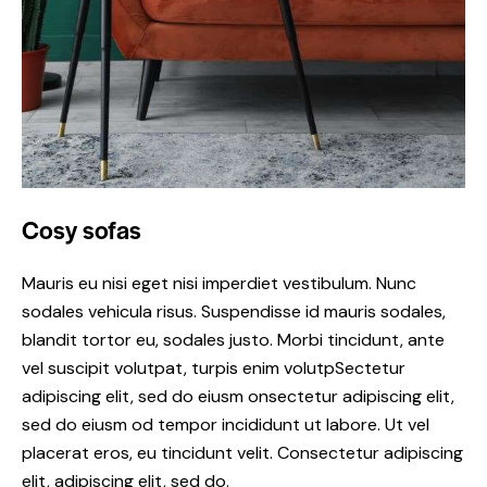
Cosy sofas
Mauris eu nisi eget nisi imperdiet vestibulum. Nunc
sodales vehicula risus. Suspendisse id mauris sodales,
blandit tortor eu, sodales justo. Morbi tincidunt, ante
vel suscipit volutpat, turpis enim volutpSectetur
adipiscing elit, sed do eiusm onsectetur adipiscing elit,
sed do eiusm od tempor incididunt ut labore. Ut vel
placerat eros, eu tincidunt velit. Consectetur adipiscing
elit, adipiscing elit, sed do.