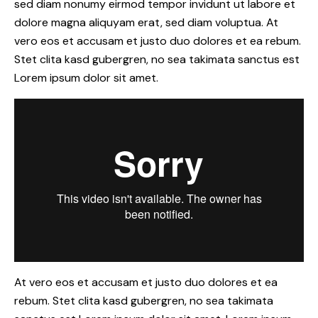
sed diam nonumy eirmod tempor invidunt ut labore et
dolore magna aliquyam erat, sed diam voluptua. At
vero eos et accusam et justo duo dolores et ea rebum.
Stet clita kasd gubergren, no sea takimata sanctus est
Lorem ipsum dolor sit amet.
At vero eos et accusam et justo duo dolores et ea
rebum. Stet clita kasd gubergren, no sea takimata