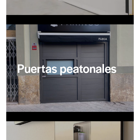
Puertas peatonales