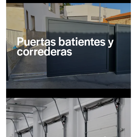
Puertas batientes y
correderas