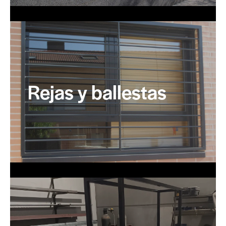
Rejas y ballestas