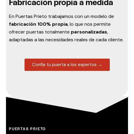
Fabricación propia a medida
En Puertas Prieto trabajamos con un modelo de
fabricación 100% propia
, lo que nos permite
ofrecer puertas totalmente
personalizadas
,
adaptadas a las necesidades reales de cada cliente.
Confía tu puerta a los expertos →
PUERTAS PRIETO