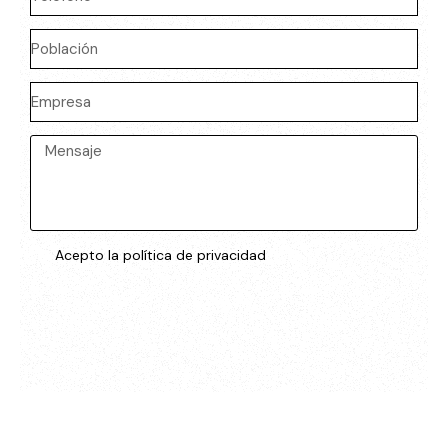
Acepto la política de privacidad
ENVIAR