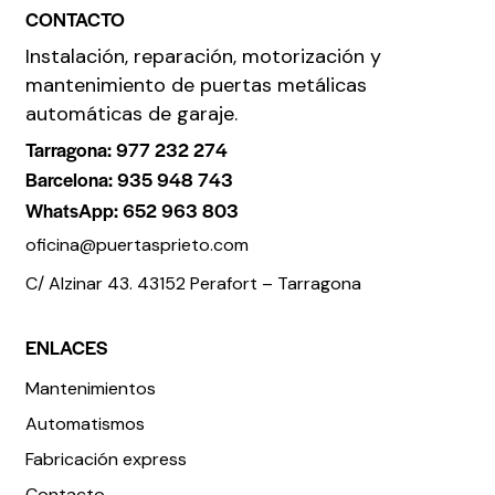
CONTACTO
Instalación, reparación, motorización y
mantenimiento de puertas metálicas
automáticas de garaje.
Tarragona: 977 232 274
Barcelona: 935 948 743
WhatsApp: 652 963 803
oficina@puertasprieto.com
C/ Alzinar 43. 43152 Perafort – Tarragona
ENLACES
Mantenimientos
Automatismos
Fabricación express
Contacto