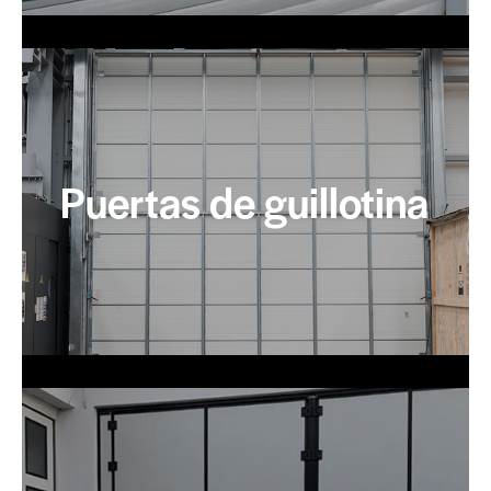
Puertas de guillotina