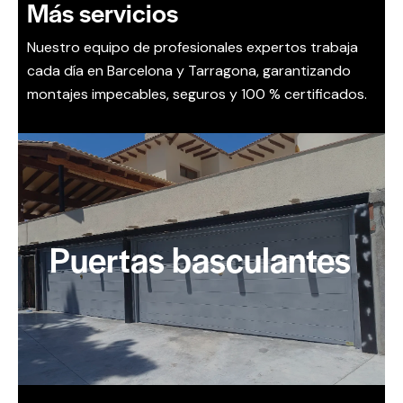
Más
servicios
Nuestro equipo de profesionales expertos trabaja
cada día en Barcelona y Tarragona, garantizando
montajes impecables, seguros y 100 % certificados.
Puertas basculantes