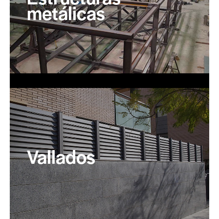
metálicas
Vallados