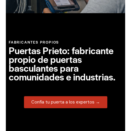
FABRICANTES PROPIOS
Puertas Prieto: fabricante
propio de puertas
basculantes para
comunidades e industrias.
Confía tu puerta a los expertos →