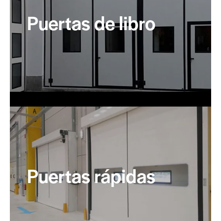
Puertas de libro
Puertas rápidas