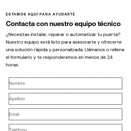
ESTAMOS AQUÍ PARA AYUDARTE
Contacta con nuestro equipo técnico
¿Necesitas instalar, reparar o automatizar tu puerta?
Nuestro equipo está listo para asesorarte y ofrecerte
una solución rápida y personalizada. Llámanos o rellena
el formulario y te responderemos en menos de 24
horas.