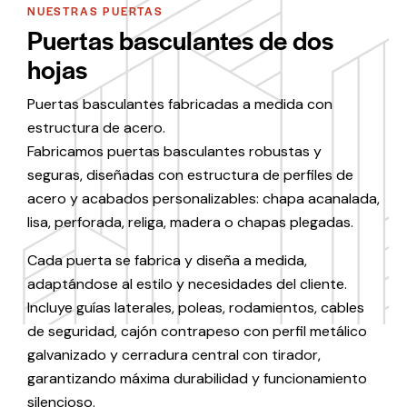
NUESTRAS PUERTAS
Puertas basculantes de dos
hojas
Puertas basculantes fabricadas a medida con
estructura de acero.
Fabricamos puertas basculantes robustas y
seguras, diseñadas con estructura de perfiles de
acero y acabados personalizables: chapa acanalada,
lisa, perforada, religa, madera o chapas plegadas.
Cada puerta se fabrica y diseña a medida,
adaptándose al estilo y necesidades del cliente.
Incluye guías laterales, poleas, rodamientos, cables
de seguridad, cajón contrapeso con perfil metálico
galvanizado y cerradura central con tirador,
garantizando máxima durabilidad y funcionamiento
silencioso.