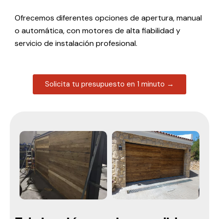
Ofrecemos diferentes opciones de apertura, manual
o automática, con motores de alta fiabilidad y
servicio de instalación profesional.
Solicita tu presupuesto en 1 minuto →