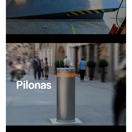
Pilonas