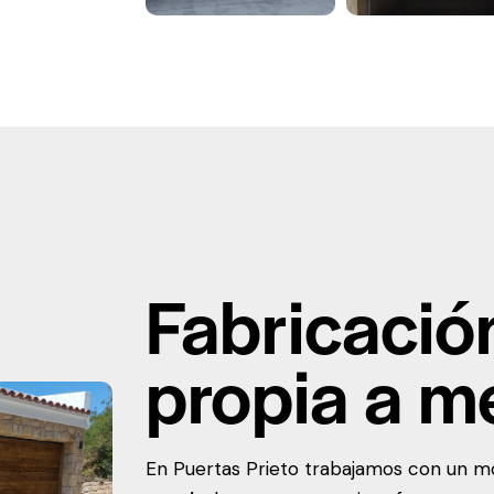
Fabricació
propia a m
En Puertas Prieto trabajamos con un 