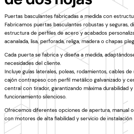
Puertas basculantes fabricadas a medida con estructu
Fabricamos puertas basculantes robustas y seguras, d
estructura de perfiles de acero y acabados personaliz
acanalada, lisa, perforada, religa, madera o chapas ple
Cada puerta se fabrica y diseña a medida, adaptándose 
necesidades del cliente.
Incluye guías laterales, poleas, rodamientos, cables de 
cajón contrapeso con perfil metálico galvanizado y ce
central con tirador, garantizando máxima durabilidad y
funcionamiento silencioso.
Ofrecemos diferentes opciones de apertura, manual o
con motores de alta fiabilidad y servicio de instalación 