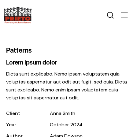
Patterns
Lorem ipsum dolor
Dicta sunt explicabo. Nemo ipsam voluptatem quia
voluptas aspernatur aut odit aut fugit, sed quia. Dicta
sunt explicabo. Nemo enim ipsam voluptatem quia
voluptas sit aspernatur aut odit.
Client
Anna Smith
Year
October 2024
Author
Adam Dowson