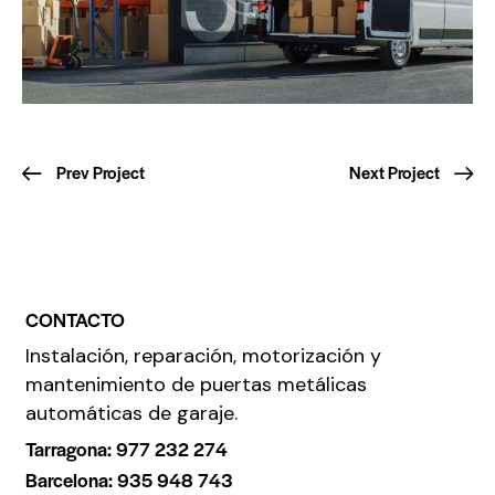
Prev Project
Next Project
CONTACTO
Instalación, reparación, motorización y
mantenimiento de puertas metálicas
automáticas de garaje.
Tarragona: 977 232 274
Barcelona: 935 948 743