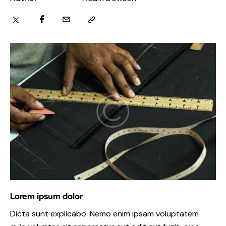
Lorem ipsum dolor
Dicta sunt explicabo. Nemo enim ipsam voluptatem