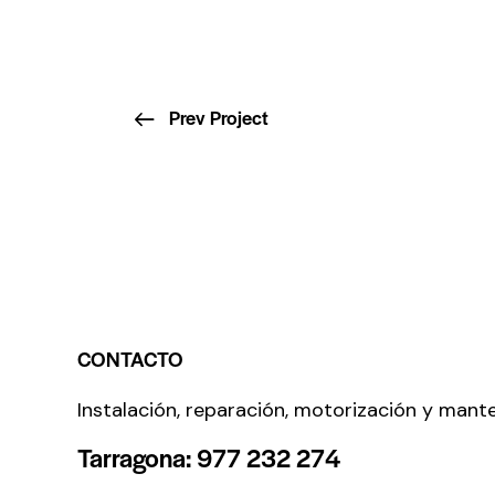
Prev Project
CONTACTO
Instalación, reparación, motorización y mant
Tarragona: 977 232 274