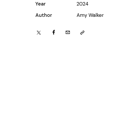
Year
2024
Author
Amy Walker