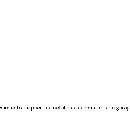
enimiento de puertas metálicas automáticas de garaje