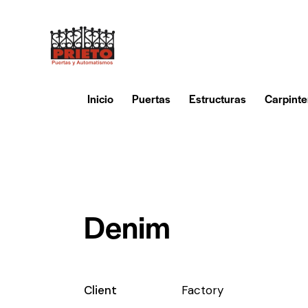
Inicio
Puertas
Estructuras
Carpinte
Denim
Client
Factory