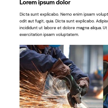
Lorem ipsum dolor
Dicta sunt explicabo. Nemo enim ipsam volupt
odit aut fugit, quia. Dicta sunt explicabo. Adip
incididunt ut labore et dolore magna aliqua. 
exercitation ipsam voluptatem.