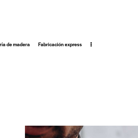
ría de madera
Fabricación express