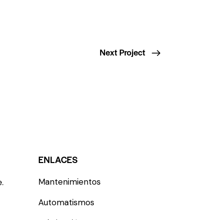
Next Project
ENLACES
.
Mantenimientos
Automatismos