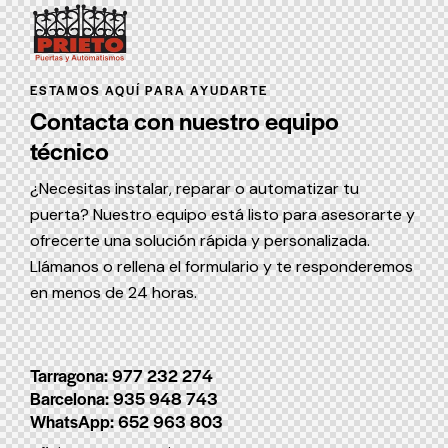
ESTAMOS AQUÍ PARA AYUDARTE
Contacta con nuestro equipo
técnico
¿Necesitas instalar, reparar o automatizar tu
puerta? Nuestro equipo está listo para asesorarte y
ofrecerte una solución rápida y personalizada.
Llámanos o rellena el formulario y te responderemos
en menos de 24 horas.
Tarragona: 977 232 274
Barcelona: 935 948 743
WhatsApp: 652 963 803