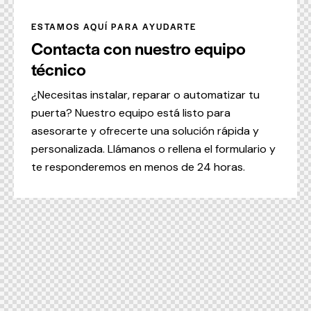
ESTAMOS AQUÍ PARA AYUDARTE
Contacta con nuestro equipo
técnico
¿Necesitas instalar, reparar o automatizar tu
puerta? Nuestro equipo está listo para
asesorarte y ofrecerte una solución rápida y
personalizada. Llámanos o rellena el formulario y
te responderemos en menos de 24 horas.