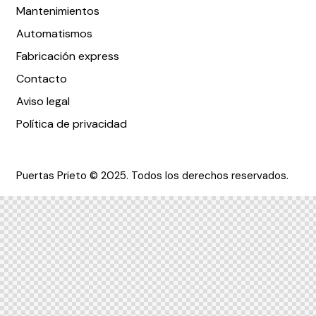
Mantenimientos
Automatismos
Fabricación express
Contacto
Aviso legal
Política de privacidad
Puertas Prieto © 2025. Todos los derechos reservados.